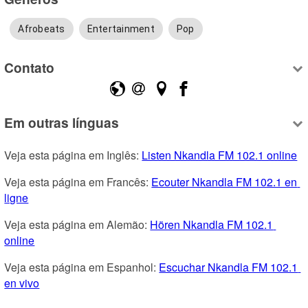
Afrobeats
Entertainment
Pop
Contato
Em outras línguas
Veja esta página em Inglês: 
Listen Nkandla FM 102.1 online
Veja esta página em Francês: 
Ecouter Nkandla FM 102.1 en 
ligne
Veja esta página em Alemão: 
Hören Nkandla FM 102.1 
online
Veja esta página em Espanhol: 
Escuchar Nkandla FM 102.1 
en vivo