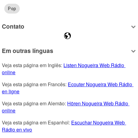
Pop
Contato
Em outras línguas
Veja esta página em Inglês: 
Listen Nogueira Web Rádio 
online
Veja esta página em Francês: 
Ecouter Nogueira Web Rádio 
en ligne
Veja esta página em Alemão: 
Hören Nogueira Web Rádio 
online
Veja esta página em Espanhol: 
Escuchar Nogueira Web 
Rádio en vivo