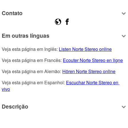
Contato
Em outras línguas
Veja esta página em Inglês: 
Listen Norte Stereo online
Veja esta página em Francês: 
Ecouter Norte Stereo en ligne
Veja esta página em Alemão: 
Hören Norte Stereo online
Veja esta página em Espanhol: 
Escuchar Norte Stereo en 
vivo
Descrição