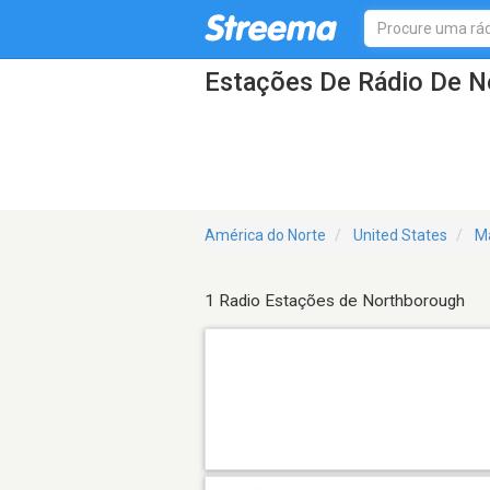
Estações De Rádio De 
América do Norte
United States
M
1 Radio Estações de Northborough