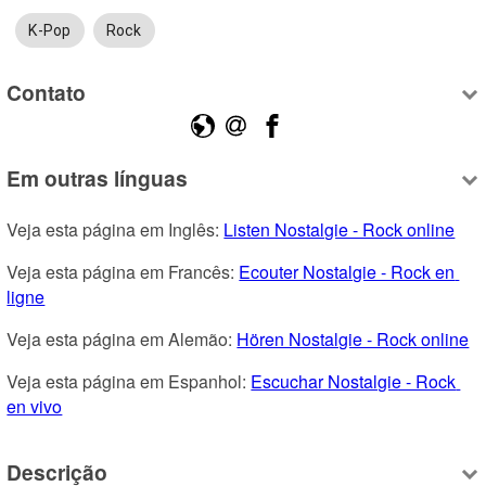
K-Pop
Rock
Contato
Em outras línguas
Veja esta página em Inglês: 
Listen Nostalgie - Rock online
Veja esta página em Francês: 
Ecouter Nostalgie - Rock en 
ligne
Veja esta página em Alemão: 
Hören Nostalgie - Rock online
Veja esta página em Espanhol: 
Escuchar Nostalgie - Rock 
en vivo
Descrição