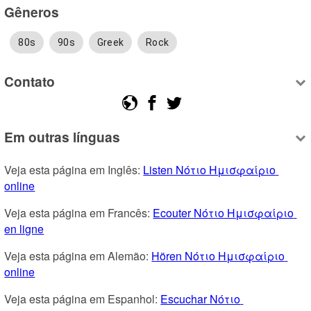
Gêneros
80s
90s
Greek
Rock
Contato
Em outras línguas
Veja esta página em Inglês: 
Listen Νότιο Ημισφαίριο 
online
Veja esta página em Francês: 
Ecouter Νότιο Ημισφαίριο 
en ligne
Veja esta página em Alemão: 
Hören Νότιο Ημισφαίριο 
online
Veja esta página em Espanhol: 
Escuchar Νότιο 