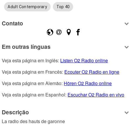
Adult Contemporary
Top 40
Contato
Em outras línguas
Veja esta página em Inglês: 
Listen O2 Radio online
Veja esta página em Francês: 
Ecouter O2 Radio en ligne
Veja esta página em Alemão: 
Hören O2 Radio online
Veja esta página em Espanhol: 
Escuchar O2 Radio en vivo
Descrição
La radio des hauts de garonne