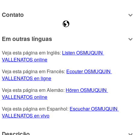
Contato
Em outras línguas
Veja esta página em Inglês: 
Listen OSMUQUIN 
VALLENATOS online
Veja esta página em Francês: 
Ecouter OSMUQUIN 
VALLENATOS en ligne
Veja esta página em Alemão: 
Hören OSMUQUIN 
VALLENATOS online
Veja esta página em Espanhol: 
Escuchar OSMUQUIN 
VALLENATOS en vivo
Descrição