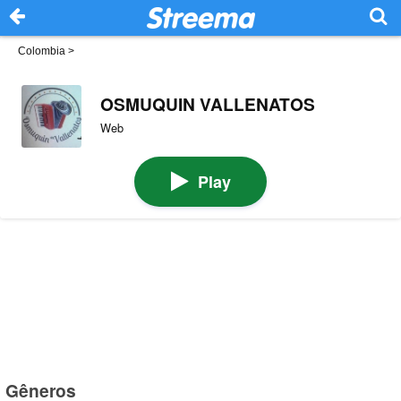
Colombia
>
OSMUQUIN VALLENATOS
Web
Play
Gêneros