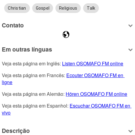
Christian
Gospel
Religious
Talk
Contato
Em outras línguas
Veja esta página em Inglês: 
Listen OSOMAFO FM online
Veja esta página em Francês: 
Ecouter OSOMAFO FM en 
ligne
Veja esta página em Alemão: 
Hören OSOMAFO FM online
Veja esta página em Espanhol: 
Escuchar OSOMAFO FM en 
vivo
Descrição