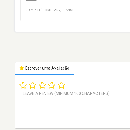
QUIMPERLÉ
·
BRITTANY
,
FRANCE
Escrever uma Avaliação