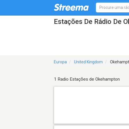
Estações De Rádio De 
Europa
United Kingdom
Okehampt
1 Radio Estações de Okehampton