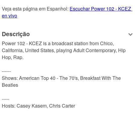
Veja esta página em Espanhol: 
Escuchar Power 102 - KCEZ 
en vivo
Descrição
Power 102 - KCEZ is a broadcast station from Chico, 
California, United States, playing Adult Contemporary, Hip 
Hop, Rap.

------

Shows: American Top 40 - The 70's, Breakfast With The 
Beatles

-----

Hosts: Casey Kasem, Chris Carter