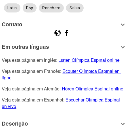
Latin
Pop
Ranchera
Salsa
Contato
Em outras línguas
Veja esta página em Inglês: 
Listen Olímpica Espinal online
Veja esta página em Francês: 
Ecouter Olímpica Espinal en 
ligne
Veja esta página em Alemão: 
Hören Olímpica Espinal online
Veja esta página em Espanhol: 
Escuchar Olímpica Espinal 
en vivo
Descrição