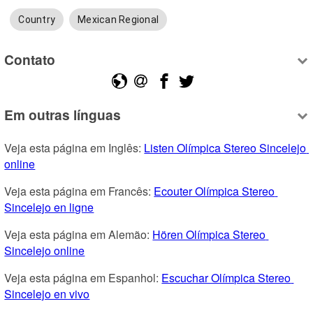
Country
Mexican Regional
Contato
Em outras línguas
Veja esta página em Inglês: 
Listen Olímpica Stereo Sincelejo 
online
Veja esta página em Francês: 
Ecouter Olímpica Stereo 
Sincelejo en ligne
Veja esta página em Alemão: 
Hören Olímpica Stereo 
Sincelejo online
Veja esta página em Espanhol: 
Escuchar Olímpica Stereo 
Sincelejo en vivo