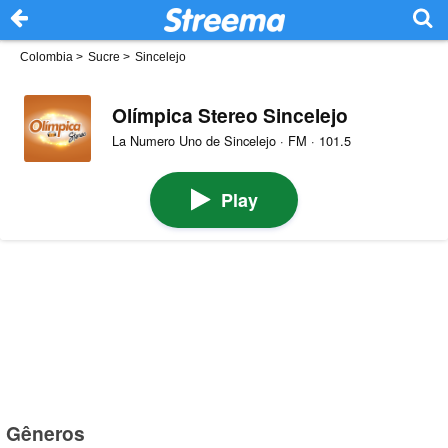
Colombia
>
Sucre
>
Sincelejo
Olímpica Stereo Sincelejo
La Numero Uno de Sincelejo · FM · 101.5
Play
Gêneros