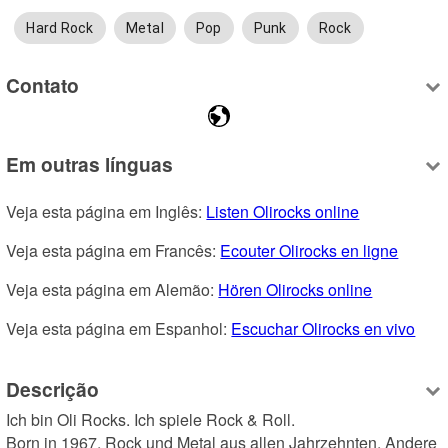
Hard Rock
Metal
Pop
Punk
Rock
Contato
Em outras línguas
Veja esta página em Inglês: 
Listen Olirocks online
Veja esta página em Francês: 
Ecouter Olirocks en ligne
Veja esta página em Alemão: 
Hören Olirocks online
Veja esta página em Espanhol: 
Escuchar Olirocks en vivo
Descrição
Ich bin Oli Rocks. Ich spiele Rock & Roll.

Born in 1967. Rock und Metal aus allen Jahrzehnten. Andere 