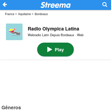
France
>
Aquitaine
>
Bordeaux
Radio Olympica Latina
Webradio Latin Depuis Bordeaux · Web
Play
Gêneros