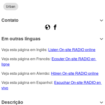
Urban
Contato
Em outras línguas
Veja esta página em Inglês: 
Listen On-site RADIO online
Veja esta página em Francês: 
Ecouter On-site RADIO en 
ligne
Veja esta página em Alemão: 
Hören On-site RADIO online
Veja esta página em Espanhol: 
Escuchar On-site RADIO en 
vivo
Descrição