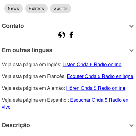
News
Politics
Sports
Contato
Em outras línguas
Veja esta página em Inglês: 
Listen Onda 5 Radio online
Veja esta página em Francês: 
Ecouter Onda 5 Radio en ligne
Veja esta página em Alemão: 
Hören Onda 5 Radio online
Veja esta página em Espanhol: 
Escuchar Onda 5 Radio en 
vivo
Descrição