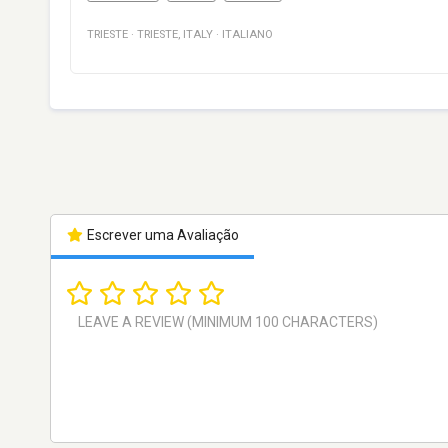
TRIESTE
·
TRIESTE
,
ITALY
·
ITALIANO
Escrever uma Avaliação