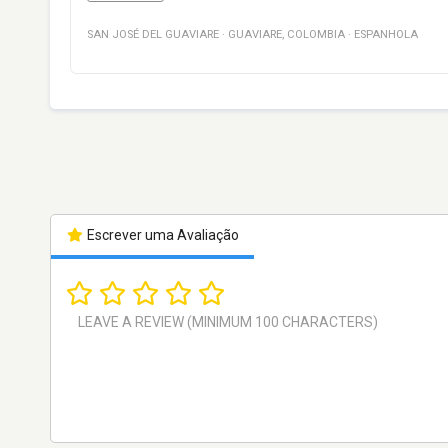
SAN JOSÉ DEL GUAVIARE
·
GUAVIARE
,
COLOMBIA
·
ESPANHOLA
Escrever uma Avaliação