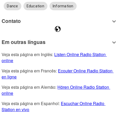
Dance
Education
Information
Contato
Em outras línguas
Veja esta página em Inglês: 
Listen Online Radio Station 
online
Veja esta página em Francês: 
Ecouter Online Radio Station 
en ligne
Veja esta página em Alemão: 
Hören Online Radio Station 
online
Veja esta página em Espanhol: 
Escuchar Online Radio 
Station en vivo