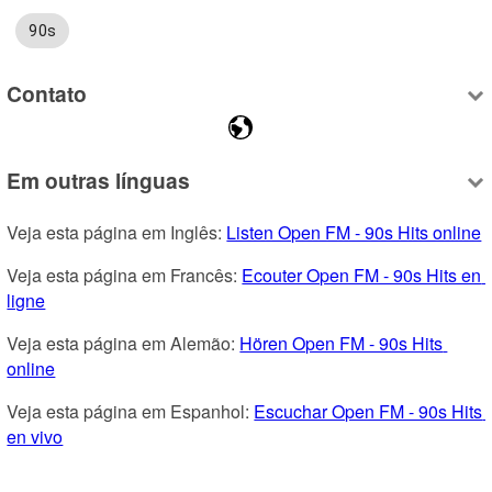
90s
Contato
Em outras línguas
Veja esta página em Inglês: 
Listen Open FM - 90s Hits online
Veja esta página em Francês: 
Ecouter Open FM - 90s Hits en 
ligne
Veja esta página em Alemão: 
Hören Open FM - 90s Hits 
online
Veja esta página em Espanhol: 
Escuchar Open FM - 90s Hits 
en vivo