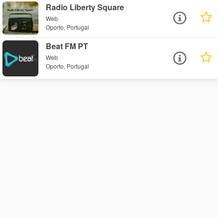
Radio Liberty Square
Web
Oporto, Portugal
Beat FM PT
Web
Oporto, Portugal