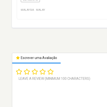
MALAYSIA
·
MALAY
Escrever uma Avaliação