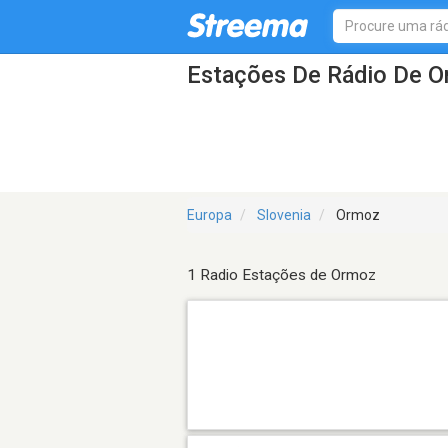
Estações De Rádio De 
Europa
Slovenia
Ormoz
1 Radio Estações de Ormoz