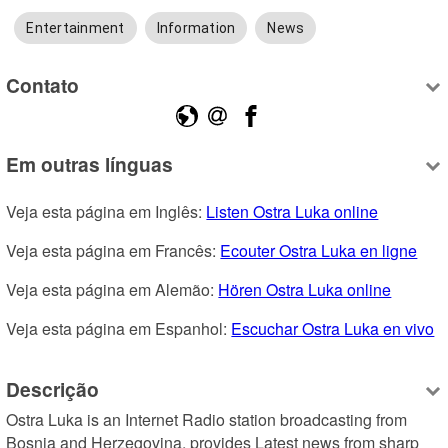
Entertainment
Information
News
Contato
Em outras línguas
Veja esta página em Inglês: 
Listen Ostra Luka online
Veja esta página em Francês: 
Ecouter Ostra Luka en ligne
Veja esta página em Alemão: 
Hören Ostra Luka online
Veja esta página em Espanhol: 
Escuchar Ostra Luka en vivo
Descrição
Ostra Luka is an Internet Radio station broadcasting from 
Bosnia and Herzegovina, provides Latest news from sharp 