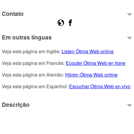
Contato
Em outras línguas
Veja esta página em Inglês: 
Listen Ótima Web online
Veja esta página em Francês: 
Ecouter Ótima Web en ligne
Veja esta página em Alemão: 
Hören Ótima Web online
Veja esta página em Espanhol: 
Escuchar Ótima Web en vivo
Descrição