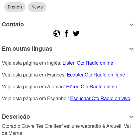
French
News
Contato
Em outras línguas
Veja esta página em Inglês: 
Listen Oto Radio online
Veja esta página em Francês: 
Ecouter Oto Radio en ligne
Veja esta página em Alemão: 
Hören Oto Radio online
Veja esta página em Espanhol: 
Escuchar Oto Radio en vivo
Descrição
Otoradio Ouvre Tes Oreilles” est une webradio à Arcueil, Val 
de Marne