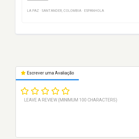
LA PAZ
·
SANTANDER
,
COLOMBIA
·
ESPANHOLA
Escrever uma Avaliação