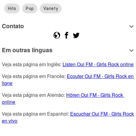
Hits
Pop
Variety
Contato
Em outras línguas
Veja esta página em Inglês: 
Listen Oui FM - Girls Rock online
Veja esta página em Francês: 
Ecouter Oui FM - Girls Rock en 
ligne
Veja esta página em Alemão: 
Hören Oui FM - Girls Rock 
online
Veja esta página em Espanhol: 
Escuchar Oui FM - Girls Rock 
en vivo