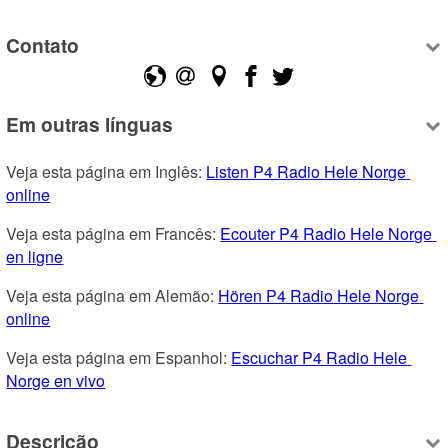
Contato
Em outras línguas
Veja esta página em Inglês: 
Listen P4 Radio Hele Norge 
online
Veja esta página em Francês: 
Ecouter P4 Radio Hele Norge 
en ligne
Veja esta página em Alemão: 
Hören P4 Radio Hele Norge 
online
Veja esta página em Espanhol: 
Escuchar P4 Radio Hele 
Norge en vivo
Descrição