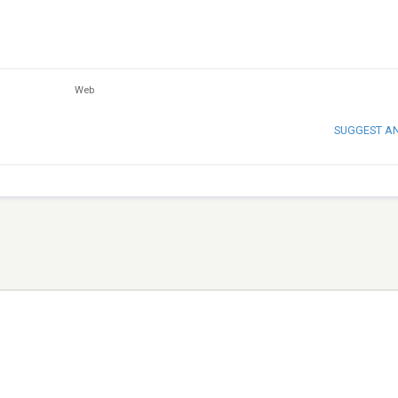
Web
SUGGEST A