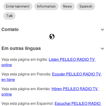
Entertainment
Information
News
Spanish
Talk
Contato
Em outras línguas
Veja esta página em Inglês: 
Listen PELILEO RADIO TV 
online
Veja esta página em Francês: 
Ecouter PELILEO RADIO TV 
en ligne
Veja esta página em Alemão: 
Hören PELILEO RADIO TV 
online
Veja esta página em Espanhol: 
Escuchar PELILEO RADIO 