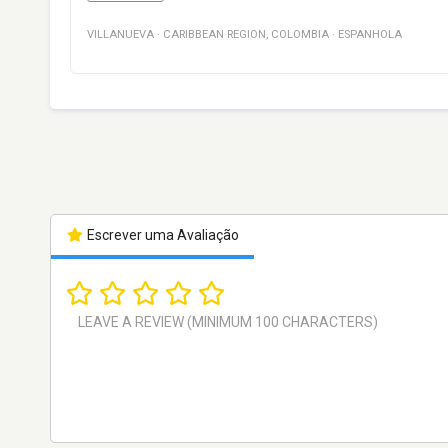
VILLANUEVA
·
CARIBBEAN REGION
,
COLOMBIA
·
ESPANHOLA
Escrever uma Avaliação