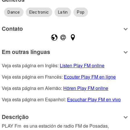
Dance
Electronic
Latin
Pop
Contato
Em outras línguas
Veja esta página em Inglês: 
Listen Play FM online
Veja esta página em Francês: 
Ecouter Play FM en ligne
Veja esta página em Alemão: 
Hören Play FM online
Veja esta página em Espanhol: 
Escuchar Play FM en vivo
Descrição
PLAY Fm  es una estación de radio FM de Posadas, 