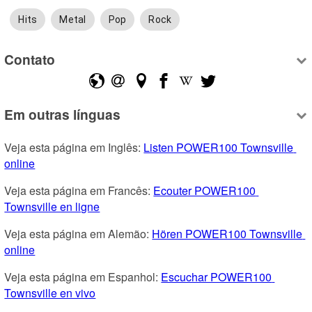
Hits
Metal
Pop
Rock
Contato
Em outras línguas
Veja esta página em Inglês: 
Listen POWER100 Townsville 
online
Veja esta página em Francês: 
Ecouter POWER100 
Townsville en ligne
Veja esta página em Alemão: 
Hören POWER100 Townsville 
online
Veja esta página em Espanhol: 
Escuchar POWER100 
Townsville en vivo