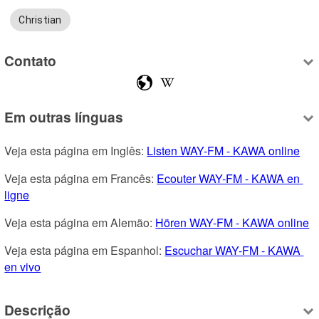
Christian
Contato
Em outras línguas
Veja esta página em Inglês: 
Listen WAY-FM - KAWA online
Veja esta página em Francês: 
Ecouter WAY-FM - KAWA en 
ligne
Veja esta página em Alemão: 
Hören WAY-FM - KAWA online
Veja esta página em Espanhol: 
Escuchar WAY-FM - KAWA 
en vivo
Descrição