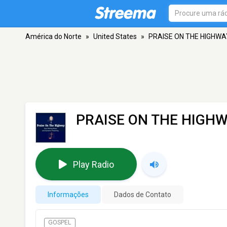
América do Norte
»
United States
»
PRAISE ON THE HIGHWA
PRAISE ON THE HIGH
Play Radio
Informações
Dados de Contato
GOSPEL