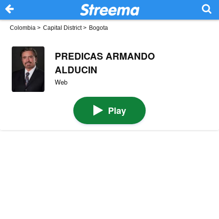
Colombia
>
Capital District
>
Bogota
PREDICAS ARMANDO
ALDUCIN
Web
Play