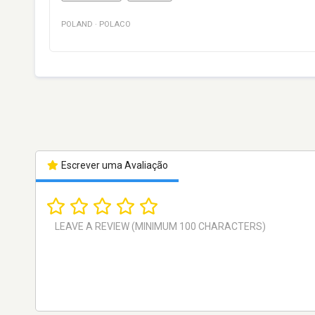
POLAND
·
POLACO
Escrever uma Avaliação