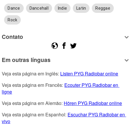
Dance
Dancehall
Indie
Latin
Reggae
Rock
Contato
Em outras línguas
Veja esta página em Inglês: 
Listen PYG Radiobar online
Veja esta página em Francês: 
Ecouter PYG Radiobar en 
ligne
Veja esta página em Alemão: 
Hören PYG Radiobar online
Veja esta página em Espanhol: 
Escuchar PYG Radiobar en 
vivo