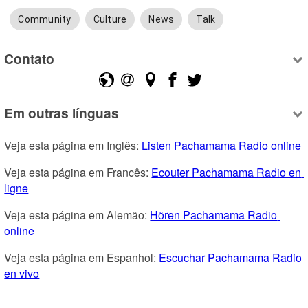
Community
Culture
News
Talk
Contato
Em outras línguas
Veja esta página em Inglês: 
Listen Pachamama Radio online
Veja esta página em Francês: 
Ecouter Pachamama Radio en 
ligne
Veja esta página em Alemão: 
Hören Pachamama Radio 
online
Veja esta página em Espanhol: 
Escuchar Pachamama Radio 
en vivo