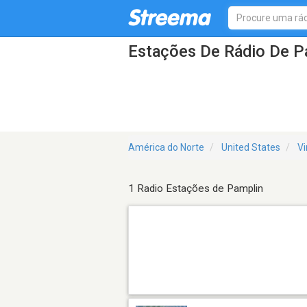
Estações De Rádio De P
América do Norte
United States
Vi
1 Radio Estações de Pamplin