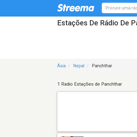
Estações De Rádio De P
Ásia
Nepal
Panchthar
1 Radio Estações de Panchthar