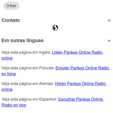
Other
Contato
Em outras línguas
Veja esta página em Inglês: 
Listen Pankop Online Radio 
online
Veja esta página em Francês: 
Ecouter Pankop Online Radio 
en ligne
Veja esta página em Alemão: 
Hören Pankop Online Radio 
online
Veja esta página em Espanhol: 
Escuchar Pankop Online 
Radio en vivo