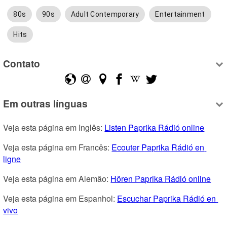
80s
90s
Adult Contemporary
Entertainment
Hits
Contato
Em outras línguas
Veja esta página em Inglês: 
Listen Paprika Rádió online
Veja esta página em Francês: 
Ecouter Paprika Rádió en 
ligne
Veja esta página em Alemão: 
Hören Paprika Rádió online
Veja esta página em Espanhol: 
Escuchar Paprika Rádió en 
vivo