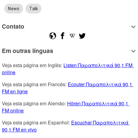
News
Talk
Contato
Em outras línguas
Veja esta página em Inglês: 
Listen Παραπολιτικά 90,1 FM 
online
Veja esta página em Francês: 
Ecouter Παραπολιτικά 90,1 
FM en ligne
Veja esta página em Alemão: 
Hören Παραπολιτικά 90,1 
FM online
Veja esta página em Espanhol: 
Escuchar Παραπολιτικά 
90,1 FM en vivo