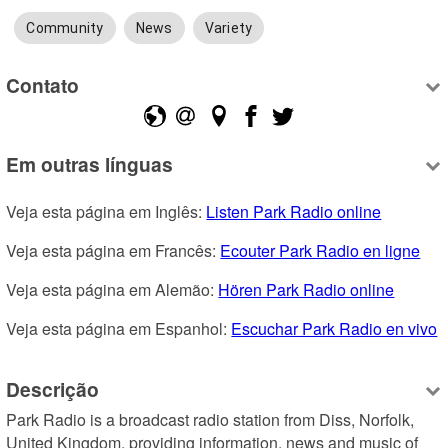
Community
News
Variety
Contato
Em outras línguas
Veja esta página em Inglês: 
Listen Park Radio online
Veja esta página em Francês: 
Ecouter Park Radio en ligne
Veja esta página em Alemão: 
Hören Park Radio online
Veja esta página em Espanhol: 
Escuchar Park Radio en vivo
Descrição
Park Radio is a broadcast radio station from Diss, Norfolk, 
United Kingdom, providing information, news and music of 