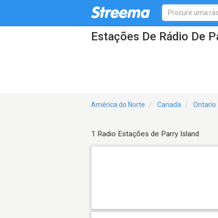
Estações De Rádio De Pa
América do Norte
Canada
Ontario
1 Radio Estações de Parry Island