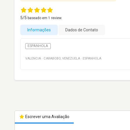
5
/5
baseado em
1
review.
Informações
Dados de Contato
ESPANHOLA
VALENCIA
·
CARABOBO
,
VENEZUELA
·
ESPANHOLA
Escrever uma Avaliação